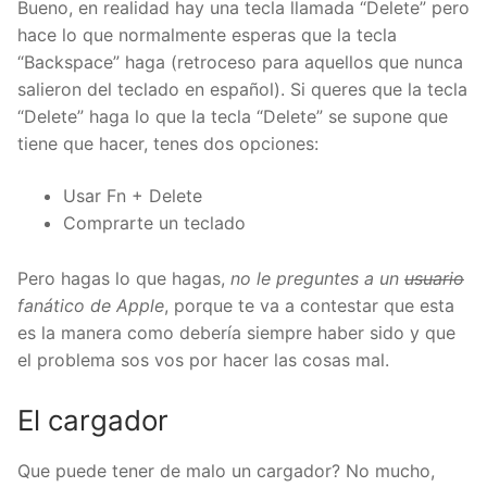
Bueno, en realidad hay una tecla llamada “Delete” pero
hace lo que normalmente esperas que la tecla
“Backspace” haga (retroceso para aquellos que nunca
salieron del teclado en español). Si queres que la tecla
“Delete” haga lo que la tecla “Delete” se supone que
tiene que hacer, tenes dos opciones:
Usar Fn + Delete
Comprarte un teclado
Pero hagas lo que hagas,
no le preguntes a un
usuario
fanático de Apple
, porque te va a contestar que esta
es la manera como debería siempre haber sido y que
el problema sos vos por hacer las cosas mal.
El cargador
Que puede tener de malo un cargador? No mucho,