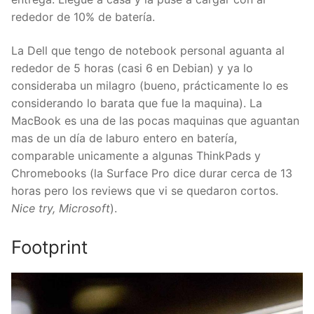
rededor de 10% de batería.
La Dell que tengo de notebook personal aguanta al
rededor de 5 horas (casi 6 en Debian) y ya lo
consideraba un milagro (bueno, prácticamente lo es
considerando lo barata que fue la maquina). La
MacBook es una de las pocas maquinas que aguantan
mas de un día de laburo entero en batería,
comparable unicamente a algunas ThinkPads y
Chromebooks (la Surface Pro dice durar cerca de 13
horas pero los reviews que vi se quedaron cortos.
Nice try, Microsoft
).
Footprint