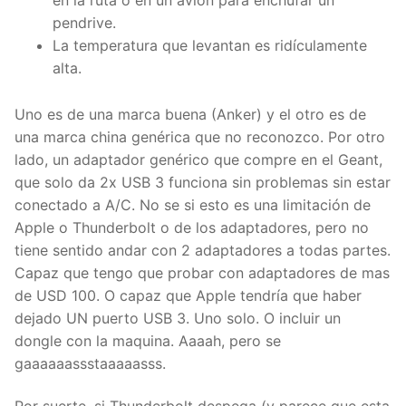
pendrive.
La temperatura que levantan es ridículamente
alta.
Uno es de una marca buena (Anker) y el otro es de
una marca china genérica que no reconozco. Por otro
lado, un adaptador genérico que compre en el Geant,
que solo da 2x USB 3 funciona sin problemas sin estar
conectado a A/C. No se si esto es una limitación de
Apple o Thunderbolt o de los adaptadores, pero no
tiene sentido andar con 2 adaptadores a todas partes.
Capaz que tengo que probar con adaptadores de mas
de USD 100. O capaz que Apple tendría que haber
dejado UN puerto USB 3. Uno solo. O incluir un
dongle con la maquina. Aaaah, pero se
gaaaaaassstaaaaasss.