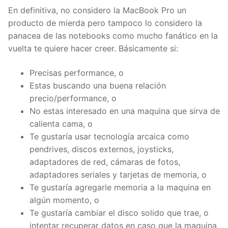
En definitiva, no considero la MacBook Pro un
producto de mierda pero tampoco lo considero la
panacea de las notebooks como mucho fanático en la
vuelta te quiere hacer creer. Básicamente si:
Precisas performance, o
Estas buscando una buena relación
precio/performance, o
No estas interesado en una maquina que sirva de
calienta cama, o
Te gustaría usar tecnología arcaica como
pendrives, discos externos, joysticks,
adaptadores de red, cámaras de fotos,
adaptadores seriales y tarjetas de memoria, o
Te gustaría agregarle memoria a la maquina en
algún momento, o
Te gustaría cambiar el disco solido que trae, o
intentar recuperar datos en caso que la maquina