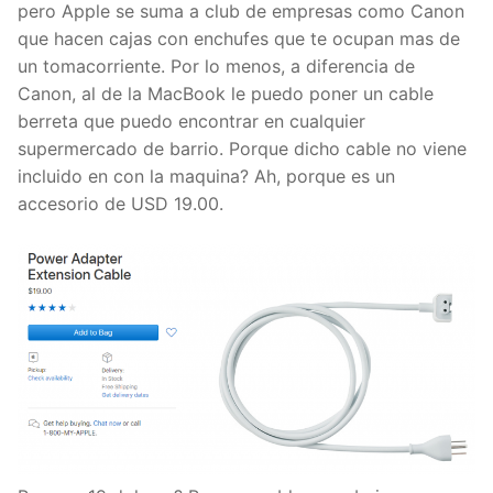
pero Apple se suma a club de empresas como Canon
que hacen cajas con enchufes que te ocupan mas de
un tomacorriente. Por lo menos, a diferencia de
Canon, al de la MacBook le puedo poner un cable
berreta que puedo encontrar en cualquier
supermercado de barrio. Porque dicho cable no viene
incluido en con la maquina? Ah, porque es un
accesorio de USD 19.00.