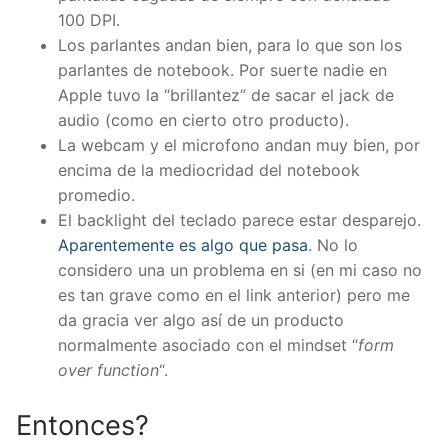
100 DPI.
Los parlantes andan bien, para lo que son los
parlantes de notebook. Por suerte nadie en
Apple tuvo la “brillantez” de sacar el jack de
audio (como en cierto otro producto).
La webcam y el microfono andan muy bien, por
encima de la mediocridad del notebook
promedio.
El backlight del teclado parece estar desparejo.
Aparentemente es algo que pasa
. No lo
considero una un problema en si (en mi caso no
es tan grave como en el link anterior) pero me
da gracia ver algo así de un producto
normalmente asociado con el mindset “
form
over function
“.
Entonces?