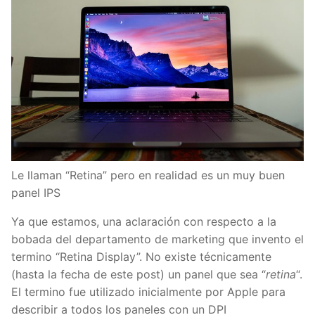
Le llaman “Retina” pero en realidad es un muy buen
panel IPS
Ya que estamos, una aclaración con respecto a la
bobada del departamento de marketing que invento el
termino “Retina Display”. No existe técnicamente
(hasta la fecha de este post) un panel que sea “
retina
“.
El termino fue utilizado inicialmente por Apple para
describir a todos los paneles con un DPI