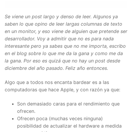
Se viene un post largo y denso de leer. Algunos ya
saben lo que opino de leer largas columnas de texto
en un monitor, y eso viene de alguien que pretende ser
desarrollador. Voy a admitir que no es para nada
interesante pero ya sabes que no me importa, escribo
en el blog sobre lo que me da la gana y como me da
la gana. Por eso es quizá que no hay un post desde
diciembre del año pasado. Feliz año entonces.
Algo que a todos nos encanta bardear es a las
computadoras que hace Apple, y con razón ya que:
Son demasiado caras para el rendimiento que
ofrecen.
Ofrecen poca (muchas veces ninguna)
posibilidad de actualizar el hardware a medida