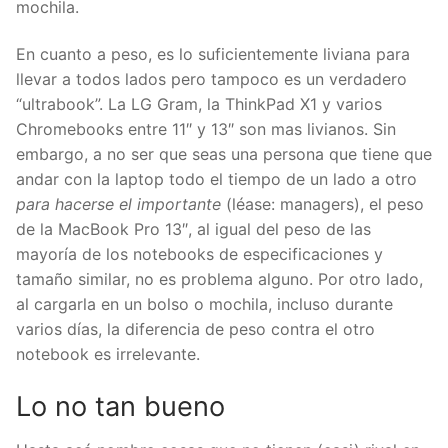
mochila.
En cuanto a peso, es lo suficientemente liviana para
llevar a todos lados pero tampoco es un verdadero
“ultrabook”. La LG Gram, la ThinkPad X1 y varios
Chromebooks entre 11″ y 13″ son mas livianos. Sin
embargo, a no ser que seas una persona que tiene que
andar con la laptop todo el tiempo de un lado a otro
para hacerse el importante
(léase: managers), el peso
de la MacBook Pro 13″, al igual del peso de las
mayoría de los notebooks de especificaciones y
tamaño similar, no es problema alguno. Por otro lado,
al cargarla en un bolso o mochila, incluso durante
varios días, la diferencia de peso contra el otro
notebook es irrelevante.
Lo no tan
bueno