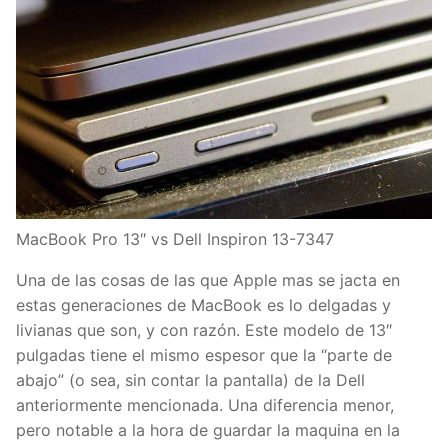
MacBook Pro 13″ vs Dell Inspiron 13-7347
Una de las cosas de las que Apple mas se jacta en
estas generaciones de MacBook es lo delgadas y
livianas que son, y con razón. Este modelo de 13″
pulgadas tiene el mismo espesor que la “parte de
abajo” (o sea, sin contar la pantalla) de la Dell
anteriormente mencionada. Una diferencia menor,
pero notable a la hora de guardar la maquina en la