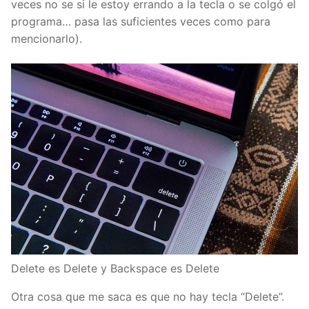
veces no se si le estoy errando a la tecla o se colgó el
programa… pasa las suficientes veces como para
mencionarlo).
Delete es Delete y Backspace es Delete
Otra cosa que me saca es que no hay tecla “Delete”.