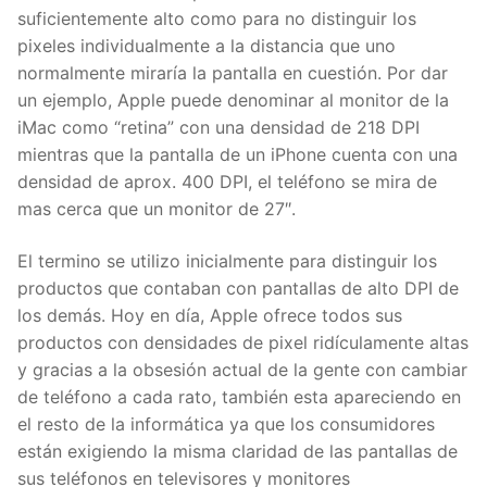
suficientemente alto como para no distinguir los
pixeles individualmente a la distancia que uno
normalmente miraría la pantalla en cuestión. Por dar
un ejemplo, Apple puede denominar al monitor de la
iMac como “retina” con una densidad de 218 DPI
mientras que la pantalla de un iPhone cuenta con una
densidad de aprox. 400 DPI, el teléfono se mira de
mas cerca que un monitor de 27″.
El termino se utilizo inicialmente para distinguir los
productos que contaban con pantallas de alto DPI de
los demás. Hoy en día, Apple ofrece todos sus
productos con densidades de pixel ridículamente altas
y gracias a la obsesión actual de la gente con cambiar
de teléfono a cada rato, también esta apareciendo en
el resto de la informática ya que los consumidores
están exigiendo la misma claridad de las pantallas de
sus teléfonos en televisores y monitores