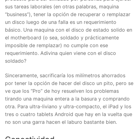
sus tareas laborales (en otras palabras, maquina
“business”), tener la opción de recuperar o remplazar
un disco luego de una falla es un requerimiento
básico. Una maquina con el disco de estado solido en
el motherboard (o sea, soldado y prácticamente
imposible de remplazar) no cumple con ese
requerimiento. Adivina quien viene con el disco
soldado?
Sinceramente, sacrificaría los milímetros ahorrados
por tener la opción de hacer del disco un pito, pero se
ve que los “Pro” de hoy resuelven los problemas
tirando una maquina entera a la basura y comprando
otra. Para ultra-liviano y ultra-compacto, el iPad y los
tres o cuatro tablets Android que hay en la vuelta que
no son una garra hacen el laburo bastante bien.