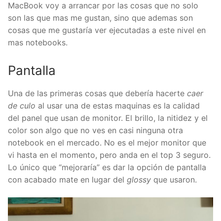
MacBook voy a arrancar por las cosas que no solo
son las que mas me gustan, sino que ademas son
cosas que me gustaría ver ejecutadas a este nivel en
mas notebooks.
Pantalla
Una de las primeras cosas que debería hacerte
caer
de culo
al usar una de estas maquinas es la calidad
del panel que usan de monitor. El brillo, la nitidez y el
color son algo que no ves en casi ninguna otra
notebook en el mercado. No es el mejor monitor que
vi hasta en el momento, pero anda en el top 3 seguro.
Lo único que “mejoraría” es dar la opción de pantalla
con acabado mate en lugar del
glossy
que usaron.