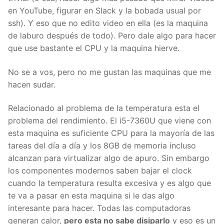
en YouTube, figurar en Slack y la bobada usual por
ssh). Y eso que no edito video en ella (es la maquina
de laburo después de todo). Pero dale algo para hacer
que use bastante el CPU y la maquina hierve.
No se a vos, pero no me gustan las maquinas que me
hacen sudar.
Relacionado al problema de la temperatura esta el
problema del rendimiento. El i5-7360U que viene con
esta maquina es suficiente CPU para la mayoría de las
tareas del día a día y los 8GB de memoria incluso
alcanzan para virtualizar algo de apuro. Sin embargo
los componentes modernos saben bajar el clock
cuando la temperatura resulta excesiva y es algo que
te va a pasar en esta maquina si le das algo
interesante para hacer. Todas las computadoras
generan calor,
pero esta no sabe disiparlo
y eso es un