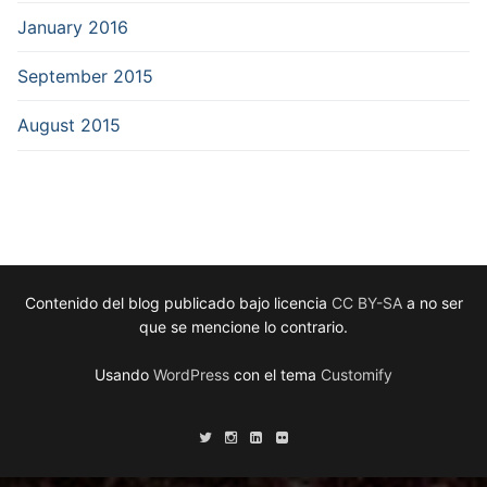
January 2016
September 2015
August 2015
Contenido del blog publicado bajo licencia
CC BY-SA
a no ser
que se mencione lo contrario.
Usando
WordPress
con el tema
Customify