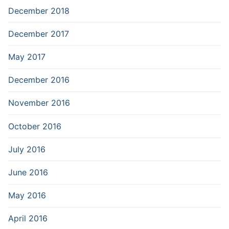
December 2018
December 2017
May 2017
December 2016
November 2016
October 2016
July 2016
June 2016
May 2016
April 2016