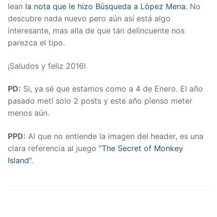
lean
la nota que le hizo Búsqueda a López Mena
. No
descubre nada nuevo pero aún así está algo
interesante, mas alla de que tán delincuente nos
parezca el tipo.
¡Saludos y feliz 2016!
PD:
Si, ya sé que estamos como a 4 de Enero. El año
pasado metí solo 2 posts y este año pienso meter
menos aún.
PPD:
Al que no entiende la imagen del header, es una
clara referencia al juego
“The Secret of Monkey
Island”
.