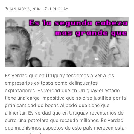
JANUARY 5, 2016
URUGUAY
Es verdad que en Uruguay tendemos a ver a los
empresarios exitosos como delincuentes
explotadores. Es verdad que en Uruguay el estado
tiene una carga impositiva que solo se justifica por la
gran cantidad de bocas al pedo que tiene que
alimentar. Es verdad que en Uruguay reventamos del
curro una petrolera que recauda millones. Es verdad
que muchísimos aspectos de este país merecen estar