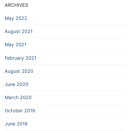
ARCHIVES
May 2022
August 2021
May 2021
February 2021
August 2020
June 2020
March 2020
October 2019
June 2019