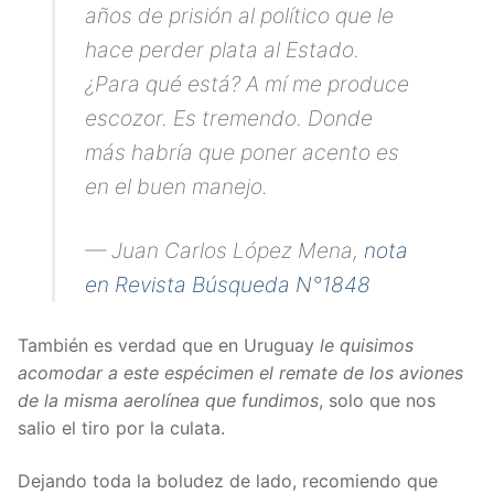
años de prisión al político que le
hace perder plata al Estado.
¿Para qué está? A mí me produce
escozor. Es tremendo. Donde
más habría que poner acento es
en el buen manejo.
— Juan Carlos López Mena,
nota
en Revista Búsqueda N°1848
También es verdad que en Uruguay
le quisimos
acomodar a este espécimen el remate de los aviones
de la misma aerolínea que fundimos
, solo que nos
salio el tiro por la culata.
Dejando toda la boludez de lado, recomiendo que