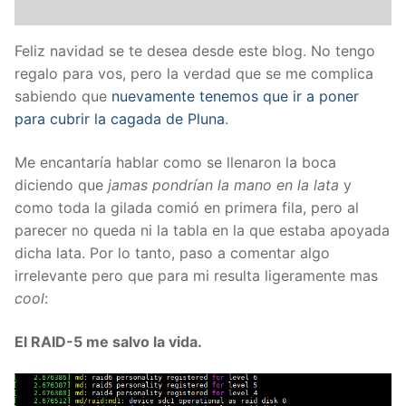
Feliz navidad se te desea desde este blog. No tengo
regalo para vos, pero la verdad que se me complica
sabiendo que
nuevamente tenemos que ir a poner
para cubrir la cagada de Pluna
.
Me encantaría hablar como se llenaron la boca
diciendo que
jamas pondrían la mano en la lata
y
como toda la gilada comió en primera fila, pero al
parecer no queda ni la tabla en la que estaba apoyada
dicha lata. Por lo tanto, paso a comentar algo
irrelevante pero que para mi resulta ligeramente mas
cool
:
El RAID-5 me salvo la vida.