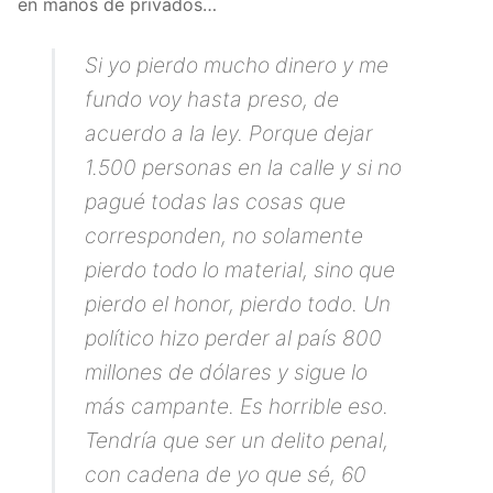
en manos de privados…
Si yo pierdo mucho dinero y me
fundo voy hasta preso, de
acuerdo a la ley. Porque dejar
1.500 personas en la calle y si no
pagué todas las cosas que
corresponden, no solamente
pierdo todo lo material, sino que
pierdo el honor, pierdo todo. Un
político hizo perder al país 800
millones de dólares y sigue lo
más campante. Es horrible eso.
Tendría que ser un delito penal,
con cadena de yo que sé, 60