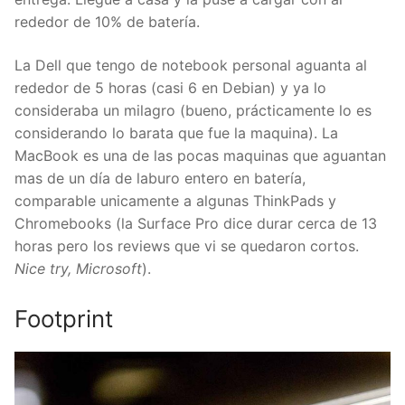
rededor de 10% de batería.
La Dell que tengo de notebook personal aguanta al
rededor de 5 horas (casi 6 en Debian) y ya lo
consideraba un milagro (bueno, prácticamente lo es
considerando lo barata que fue la maquina). La
MacBook es una de las pocas maquinas que aguantan
mas de un día de laburo entero en batería,
comparable unicamente a algunas ThinkPads y
Chromebooks (la Surface Pro dice durar cerca de 13
horas pero los reviews que vi se quedaron cortos.
Nice try, Microsoft
).
Footprint