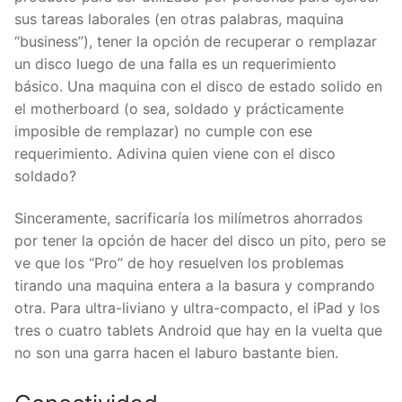
sus tareas laborales (en otras palabras, maquina
“business”), tener la opción de recuperar o remplazar
un disco luego de una falla es un requerimiento
básico. Una maquina con el disco de estado solido en
el motherboard (o sea, soldado y prácticamente
imposible de remplazar) no cumple con ese
requerimiento. Adivina quien viene con el disco
soldado?
Sinceramente, sacrificaría los milímetros ahorrados
por tener la opción de hacer del disco un pito, pero se
ve que los “Pro” de hoy resuelven los problemas
tirando una maquina entera a la basura y comprando
otra. Para ultra-liviano y ultra-compacto, el iPad y los
tres o cuatro tablets Android que hay en la vuelta que
no son una garra hacen el laburo bastante bien.