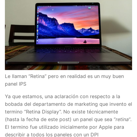
Le llaman “Retina” pero en realidad es un muy buen
panel IPS
Ya que estamos, una aclaración con respecto a la
bobada del departamento de marketing que invento el
termino “Retina Display”. No existe técnicamente
(hasta la fecha de este post) un panel que sea “
retina
“.
El termino fue utilizado inicialmente por Apple para
describir a todos los paneles con un DPI