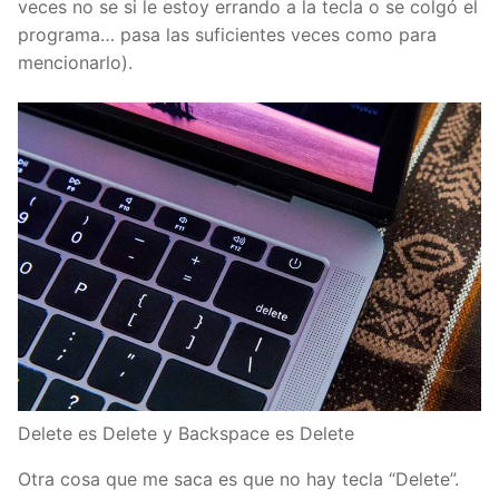
veces no se si le estoy errando a la tecla o se colgó el
programa… pasa las suficientes veces como para
mencionarlo).
Delete es Delete y Backspace es Delete
Otra cosa que me saca es que no hay tecla “Delete”.