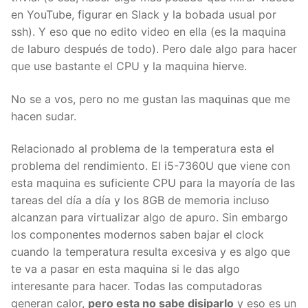
en YouTube, figurar en Slack y la bobada usual por
ssh). Y eso que no edito video en ella (es la maquina
de laburo después de todo). Pero dale algo para hacer
que use bastante el CPU y la maquina hierve.
No se a vos, pero no me gustan las maquinas que me
hacen sudar.
Relacionado al problema de la temperatura esta el
problema del rendimiento. El i5-7360U que viene con
esta maquina es suficiente CPU para la mayoría de las
tareas del día a día y los 8GB de memoria incluso
alcanzan para virtualizar algo de apuro. Sin embargo
los componentes modernos saben bajar el clock
cuando la temperatura resulta excesiva y es algo que
te va a pasar en esta maquina si le das algo
interesante para hacer. Todas las computadoras
generan calor,
pero esta no sabe disiparlo
y eso es un