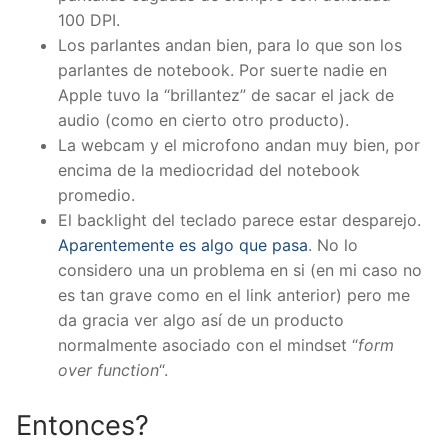
100 DPI.
Los parlantes andan bien, para lo que son los
parlantes de notebook. Por suerte nadie en
Apple tuvo la “brillantez” de sacar el jack de
audio (como en cierto otro producto).
La webcam y el microfono andan muy bien, por
encima de la mediocridad del notebook
promedio.
El backlight del teclado parece estar desparejo.
Aparentemente es algo que pasa
. No lo
considero una un problema en si (en mi caso no
es tan grave como en el link anterior) pero me
da gracia ver algo así de un producto
normalmente asociado con el mindset “
form
over function
“.
Entonces?