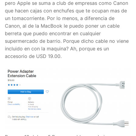
pero Apple se suma a club de empresas como Canon
que hacen cajas con enchufes que te ocupan mas de
un tomacorriente. Por lo menos, a diferencia de
Canon, al de la MacBook le puedo poner un cable
berreta que puedo encontrar en cualquier
supermercado de barrio. Porque dicho cable no viene
incluido en con la maquina? Ah, porque es un
accesorio de USD 19.00.