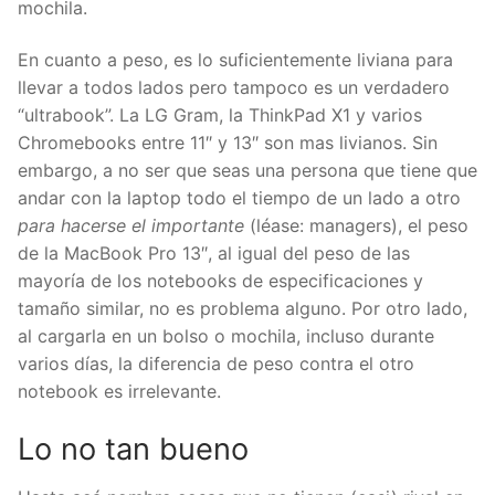
mochila.
En cuanto a peso, es lo suficientemente liviana para
llevar a todos lados pero tampoco es un verdadero
“ultrabook”. La LG Gram, la ThinkPad X1 y varios
Chromebooks entre 11″ y 13″ son mas livianos. Sin
embargo, a no ser que seas una persona que tiene que
andar con la laptop todo el tiempo de un lado a otro
para hacerse el importante
(léase: managers), el peso
de la MacBook Pro 13″, al igual del peso de las
mayoría de los notebooks de especificaciones y
tamaño similar, no es problema alguno. Por otro lado,
al cargarla en un bolso o mochila, incluso durante
varios días, la diferencia de peso contra el otro
notebook es irrelevante.
Lo no tan
bueno