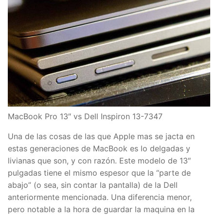
MacBook Pro 13″ vs Dell Inspiron 13-7347
Una de las cosas de las que Apple mas se jacta en
estas generaciones de MacBook es lo delgadas y
livianas que son, y con razón. Este modelo de 13″
pulgadas tiene el mismo espesor que la “parte de
abajo” (o sea, sin contar la pantalla) de la Dell
anteriormente mencionada. Una diferencia menor,
pero notable a la hora de guardar la maquina en la