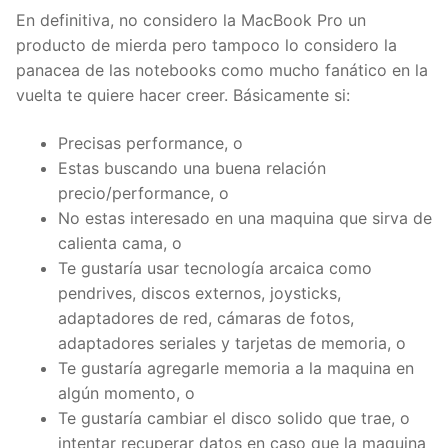
En definitiva, no considero la MacBook Pro un
producto de mierda pero tampoco lo considero la
panacea de las notebooks como mucho fanático en la
vuelta te quiere hacer creer. Básicamente si:
Precisas performance, o
Estas buscando una buena relación
precio/performance, o
No estas interesado en una maquina que sirva de
calienta cama, o
Te gustaría usar tecnología arcaica como
pendrives, discos externos, joysticks,
adaptadores de red, cámaras de fotos,
adaptadores seriales y tarjetas de memoria, o
Te gustaría agregarle memoria a la maquina en
algún momento, o
Te gustaría cambiar el disco solido que trae, o
intentar recuperar datos en caso que la maquina