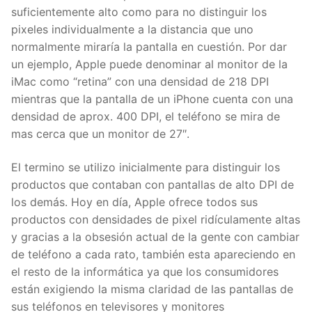
suficientemente alto como para no distinguir los
pixeles individualmente a la distancia que uno
normalmente miraría la pantalla en cuestión. Por dar
un ejemplo, Apple puede denominar al monitor de la
iMac como “retina” con una densidad de 218 DPI
mientras que la pantalla de un iPhone cuenta con una
densidad de aprox. 400 DPI, el teléfono se mira de
mas cerca que un monitor de 27″.
El termino se utilizo inicialmente para distinguir los
productos que contaban con pantallas de alto DPI de
los demás. Hoy en día, Apple ofrece todos sus
productos con densidades de pixel ridículamente altas
y gracias a la obsesión actual de la gente con cambiar
de teléfono a cada rato, también esta apareciendo en
el resto de la informática ya que los consumidores
están exigiendo la misma claridad de las pantallas de
sus teléfonos en televisores y monitores