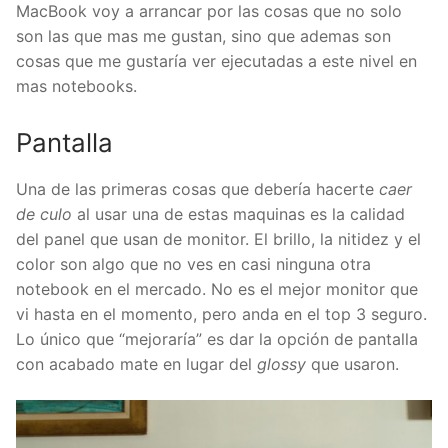
MacBook voy a arrancar por las cosas que no solo
son las que mas me gustan, sino que ademas son
cosas que me gustaría ver ejecutadas a este nivel en
mas notebooks.
Pantalla
Una de las primeras cosas que debería hacerte
caer
de culo
al usar una de estas maquinas es la calidad
del panel que usan de monitor. El brillo, la nitidez y el
color son algo que no ves en casi ninguna otra
notebook en el mercado. No es el mejor monitor que
vi hasta en el momento, pero anda en el top 3 seguro.
Lo único que “mejoraría” es dar la opción de pantalla
con acabado mate en lugar del
glossy
que usaron.