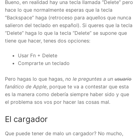
Bueno, en realidad hay una tecla llamada “Delete” pero
hace lo que normalmente esperas que la tecla
“Backspace” haga (retroceso para aquellos que nunca
salieron del teclado en español). Si queres que la tecla
“Delete” haga lo que la tecla “Delete” se supone que
tiene que hacer, tenes dos opciones:
Usar Fn + Delete
Comprarte un teclado
Pero hagas lo que hagas,
no le preguntes a un
usuario
fanático de Apple
, porque te va a contestar que esta
es la manera como debería siempre haber sido y que
el problema sos vos por hacer las cosas mal.
El cargador
Que puede tener de malo un cargador? No mucho,