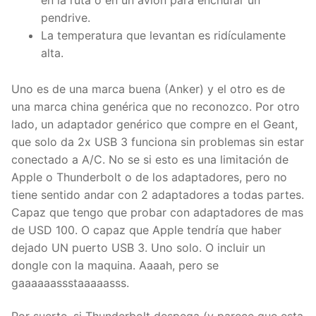
pendrive.
La temperatura que levantan es ridículamente
alta.
Uno es de una marca buena (Anker) y el otro es de
una marca china genérica que no reconozco. Por otro
lado, un adaptador genérico que compre en el Geant,
que solo da 2x USB 3 funciona sin problemas sin estar
conectado a A/C. No se si esto es una limitación de
Apple o Thunderbolt o de los adaptadores, pero no
tiene sentido andar con 2 adaptadores a todas partes.
Capaz que tengo que probar con adaptadores de mas
de USD 100. O capaz que Apple tendría que haber
dejado UN puerto USB 3. Uno solo. O incluir un
dongle con la maquina. Aaaah, pero se
gaaaaaassstaaaaasss.