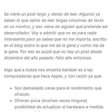
Se viene un post largo y denso de leer. Algunos ya
saben lo que opino de leer largas columnas de texto
en un monitor, y eso viene de alguien que pretende ser
desarrollador. Voy a admitir que no es para nada
interesante pero ya sabes que no me importa, escribo
en el blog sobre lo que me da la gana y como me da
la gana. Por eso es quizá que no hay un post desde
diciembre del año pasado. Feliz año entonces.
Algo que a todos nos encanta bardear es a las
computadoras que hace Apple, y con razón ya que:
Son demasiado caras para el rendimiento que
ofrecen.
Ofrecen poca (muchas veces ninguna)
posibilidad de actualizar el hardware a medida