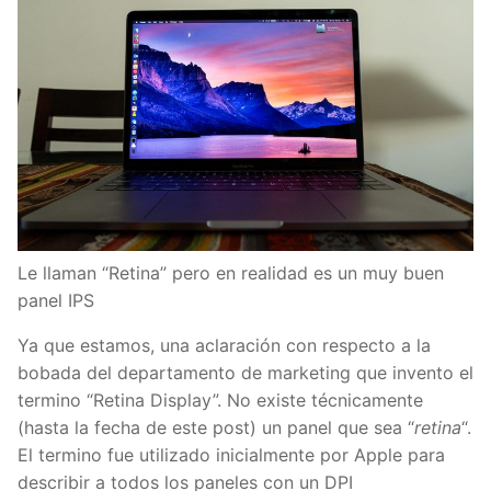
Le llaman “Retina” pero en realidad es un muy buen
panel IPS
Ya que estamos, una aclaración con respecto a la
bobada del departamento de marketing que invento el
termino “Retina Display”. No existe técnicamente
(hasta la fecha de este post) un panel que sea “
retina
“.
El termino fue utilizado inicialmente por Apple para
describir a todos los paneles con un DPI