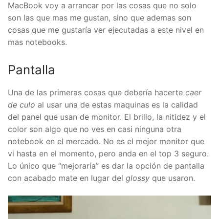
MacBook voy a arrancar por las cosas que no solo
son las que mas me gustan, sino que ademas son
cosas que me gustaría ver ejecutadas a este nivel en
mas notebooks.
Pantalla
Una de las primeras cosas que debería hacerte
caer
de culo
al usar una de estas maquinas es la calidad
del panel que usan de monitor. El brillo, la nitidez y el
color son algo que no ves en casi ninguna otra
notebook en el mercado. No es el mejor monitor que
vi hasta en el momento, pero anda en el top 3 seguro.
Lo único que “mejoraría” es dar la opción de pantalla
con acabado mate en lugar del
glossy
que usaron.