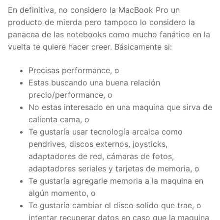
En definitiva, no considero la MacBook Pro un
producto de mierda pero tampoco lo considero la
panacea de las notebooks como mucho fanático en la
vuelta te quiere hacer creer. Básicamente si:
Precisas performance, o
Estas buscando una buena relación
precio/performance, o
No estas interesado en una maquina que sirva de
calienta cama, o
Te gustaría usar tecnología arcaica como
pendrives, discos externos, joysticks,
adaptadores de red, cámaras de fotos,
adaptadores seriales y tarjetas de memoria, o
Te gustaría agregarle memoria a la maquina en
algún momento, o
Te gustaría cambiar el disco solido que trae, o
intentar recuperar datos en caso que la maquina