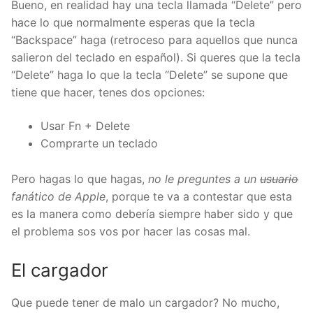
Bueno, en realidad hay una tecla llamada “Delete” pero
hace lo que normalmente esperas que la tecla
“Backspace” haga (retroceso para aquellos que nunca
salieron del teclado en español). Si queres que la tecla
“Delete” haga lo que la tecla “Delete” se supone que
tiene que hacer, tenes dos opciones:
Usar Fn + Delete
Comprarte un teclado
Pero hagas lo que hagas,
no le preguntes a un
usuario
fanático de Apple
, porque te va a contestar que esta
es la manera como debería siempre haber sido y que
el problema sos vos por hacer las cosas mal.
El cargador
Que puede tener de malo un cargador? No mucho,