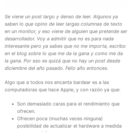
Se viene un post largo y denso de leer. Algunos ya
saben lo que opino de leer largas columnas de texto
en un monitor, y eso viene de alguien que pretende ser
desarrollador. Voy a admitir que no es para nada
interesante pero ya sabes que no me importa, escribo
en el blog sobre lo que me da la gana y como me da
la gana. Por eso es quizá que no hay un post desde
diciembre del año pasado. Feliz año entonces.
Algo que a todos nos encanta bardear es a las
computadoras que hace Apple, y con razón ya que:
Son demasiado caras para el rendimiento que
ofrecen.
Ofrecen poca (muchas veces ninguna)
posibilidad de actualizar el hardware a medida