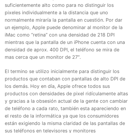
suficientemente alto como para no distinguir los
pixeles individualmente a la distancia que uno
normalmente miraría la pantalla en cuestión. Por dar
un ejemplo, Apple puede denominar al monitor de la
iMac como “retina” con una densidad de 218 DPI
mientras que la pantalla de un iPhone cuenta con una
densidad de aprox. 400 DPI, el teléfono se mira de
mas cerca que un monitor de 27″.
El termino se utilizo inicialmente para distinguir los
productos que contaban con pantallas de alto DPI de
los demás. Hoy en día, Apple ofrece todos sus
productos con densidades de pixel ridículamente altas
y gracias a la obsesión actual de la gente con cambiar
de teléfono a cada rato, también esta apareciendo en
el resto de la informática ya que los consumidores
están exigiendo la misma claridad de las pantallas de
sus teléfonos en televisores y monitores