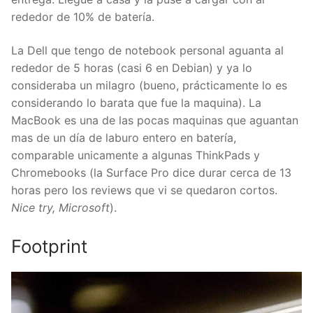
rededor de 10% de batería.
La Dell que tengo de notebook personal aguanta al
rededor de 5 horas (casi 6 en Debian) y ya lo
consideraba un milagro (bueno, prácticamente lo es
considerando lo barata que fue la maquina). La
MacBook es una de las pocas maquinas que aguantan
mas de un día de laburo entero en batería,
comparable unicamente a algunas ThinkPads y
Chromebooks (la Surface Pro dice durar cerca de 13
horas pero los reviews que vi se quedaron cortos.
Nice try, Microsoft
).
Footprint