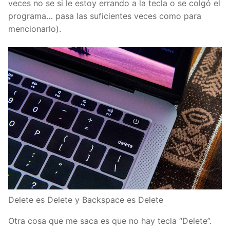
veces no se si le estoy errando a la tecla o se colgó el
programa… pasa las suficientes veces como para
mencionarlo).
Delete es Delete y Backspace es Delete
Otra cosa que me saca es que no hay tecla “Delete”.