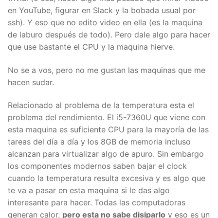
en YouTube, figurar en Slack y la bobada usual por
ssh). Y eso que no edito video en ella (es la maquina
de laburo después de todo). Pero dale algo para hacer
que use bastante el CPU y la maquina hierve.
No se a vos, pero no me gustan las maquinas que me
hacen sudar.
Relacionado al problema de la temperatura esta el
problema del rendimiento. El i5-7360U que viene con
esta maquina es suficiente CPU para la mayoría de las
tareas del día a día y los 8GB de memoria incluso
alcanzan para virtualizar algo de apuro. Sin embargo
los componentes modernos saben bajar el clock
cuando la temperatura resulta excesiva y es algo que
te va a pasar en esta maquina si le das algo
interesante para hacer. Todas las computadoras
generan calor,
pero esta no sabe disiparlo
y eso es un