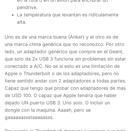
pendrive.
La temperatura que levantan es ridículamente
alta.
Uno es de una marca buena (Anker) y el otro es de
una marca china genérica que no reconozco. Por otro
lado, un adaptador genérico que compre en el Geant,
que solo da 2x USB 3 funciona sin problemas sin estar
conectado a A/C. No se si esto es una limitación de
Apple o Thunderbolt o de los adaptadores, pero no
tiene sentido andar con 2 adaptadores a todas partes.
Capaz que tengo que probar con adaptadores de mas
de USD 100. O capaz que Apple tendría que haber
dejado UN puerto USB 3. Uno solo. O incluir un
dongle con la maquina. Aaaah, pero se
gaaaaaassstaaaaasss.