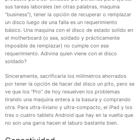
sus tareas laborales (en otras palabras, maquina
“business”), tener la opción de recuperar o remplazar
un disco luego de una falla es un requerimiento
básico. Una maquina con el disco de estado solido en
el motherboard (o sea, soldado y prácticamente
imposible de remplazar) no cumple con ese
requerimiento. Adivina quien viene con el disco
soldado?
Sinceramente, sacrificaría los milímetros ahorrados
por tener la opción de hacer del disco un pito, pero se
ve que los “Pro” de hoy resuelven los problemas
tirando una maquina entera a la basura y comprando
otra. Para ultra-liviano y ultra-compacto, el iPad y los
tres o cuatro tablets Android que hay en la vuelta que
no son una garra hacen el laburo bastante bien.