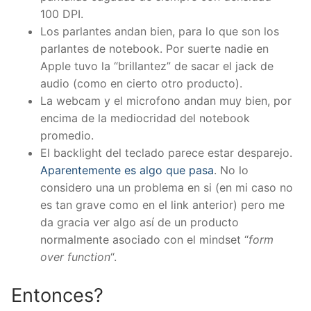
100 DPI.
Los parlantes andan bien, para lo que son los
parlantes de notebook. Por suerte nadie en
Apple tuvo la “brillantez” de sacar el jack de
audio (como en cierto otro producto).
La webcam y el microfono andan muy bien, por
encima de la mediocridad del notebook
promedio.
El backlight del teclado parece estar desparejo.
Aparentemente es algo que pasa
. No lo
considero una un problema en si (en mi caso no
es tan grave como en el link anterior) pero me
da gracia ver algo así de un producto
normalmente asociado con el mindset “
form
over function
“.
Entonces?