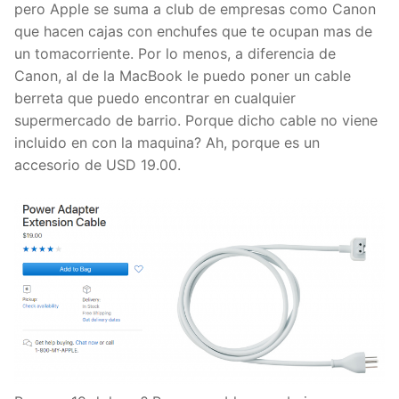
pero Apple se suma a club de empresas como Canon
que hacen cajas con enchufes que te ocupan mas de
un tomacorriente. Por lo menos, a diferencia de
Canon, al de la MacBook le puedo poner un cable
berreta que puedo encontrar en cualquier
supermercado de barrio. Porque dicho cable no viene
incluido en con la maquina? Ah, porque es un
accesorio de USD 19.00.