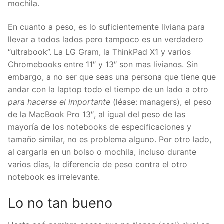
mochila.
En cuanto a peso, es lo suficientemente liviana para
llevar a todos lados pero tampoco es un verdadero
“ultrabook”. La LG Gram, la ThinkPad X1 y varios
Chromebooks entre 11″ y 13″ son mas livianos. Sin
embargo, a no ser que seas una persona que tiene que
andar con la laptop todo el tiempo de un lado a otro
para hacerse el importante
(léase: managers), el peso
de la MacBook Pro 13″, al igual del peso de las
mayoría de los notebooks de especificaciones y
tamaño similar, no es problema alguno. Por otro lado,
al cargarla en un bolso o mochila, incluso durante
varios días, la diferencia de peso contra el otro
notebook es irrelevante.
Lo no tan
bueno