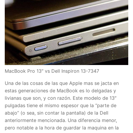
MacBook Pro 13″ vs Dell Inspiron 13-7347
Una de las cosas de las que Apple mas se jacta en
estas generaciones de MacBook es lo delgadas y
livianas que son, y con razón. Este modelo de 13″
pulgadas tiene el mismo espesor que la “parte de
abajo” (o sea, sin contar la pantalla) de la Dell
anteriormente mencionada. Una diferencia menor,
pero notable a la hora de guardar la maquina en la